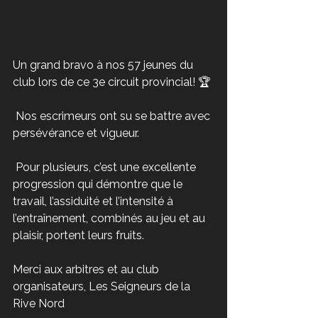
Un grand bravo à nos 57 jeunes du 
club lors de ce 3e circuit provincial! 🏆
 Nos escrimeurs ont su se battre avec 
persévérance et vigueur.
 Pour plusieurs, c’est une excellente 
progression qui démontre que le 
travail, l’assiduité et l’intensité à 
l’entraînement, combinés au jeu et au 
plaisir, portent leurs fruits.
Merci aux arbitres et au club 
organisateurs, Les Seigneurs de la 
Rive Nord