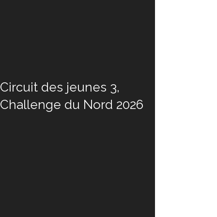
Circuit des jeunes 3,
Challenge du Nord 2026