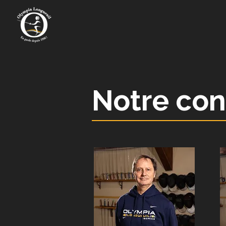
Notre con