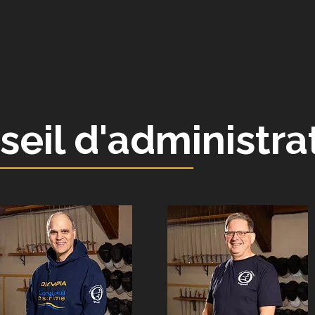
seil d'administra