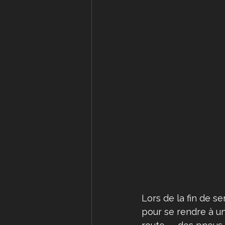
Lors de la fin de s
pour se rendre à u