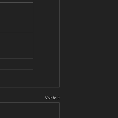
Voir tout